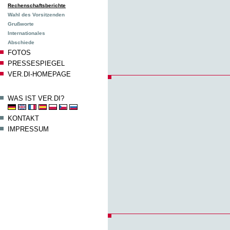
Rechenschaftsberichte
Wahl des Vorsitzenden
Grußworte
Internationales
Abschiede
FOTOS
PRESSESPIEGEL
VER.DI-HOMEPAGE
WAS IST VER.DI?
KONTAKT
IMPRESSUM