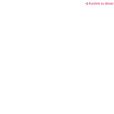
Kurzlink zu dieser