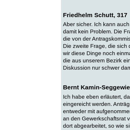
Friedhelm Schutt, 317
Aber sicher. Ich kann auch
damit kein Problem. Die Fr
die von der Antragskommi
Die zweite Frage, die sich
wir diese Dinge noch einma
die aus unserem Bezirk ei
Diskussion nur schwer dam
Bernt Kamin-Seggewie
Ich habe eben erläutert, d
eingereicht werden. Anträg
entweder mit aufgenommen
an den Gewerkschaftsrat 
dort abgearbeitet, so wie s