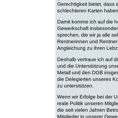
Gerechtigkeit bietet, dass e
schlechteren Karten haben
Damit komme ich auf die ho
Gewerkschaft insbesonder
sprechen, die wir ja alle s
Rentnerinnen und Rentner e
Angleichung zu ihren Lebz
Deshalb vertraue ich auf d
und die Unterstützung unse
Metall und den DGB insgesa
die Delegierten unseres K
zu unterstützen.
Wenn wir Erfolge bei der U
reale Politik unseren Mitg
die seit vielen Jahren Bet
Mitglieder in unserer Gewe