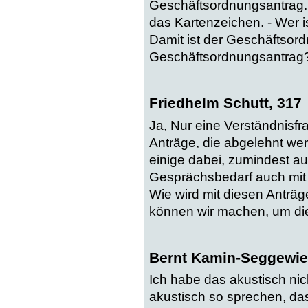
Geschäftsordnungsantrag. 
das Kartenzeichen. - Wer i
Damit ist der Geschäftsord
Geschäftsordnungsantrag
Friedhelm Schutt, 317
Ja, Nur eine Verständnisfr
Anträge, die abgelehnt we
einige dabei, zumindest au
Gesprächsbedarf auch mit 
Wie wird mit diesen Antr
können wir machen, um die
Bernt Kamin-Seggewie
Ich habe das akustisch nic
akustisch so sprechen, da