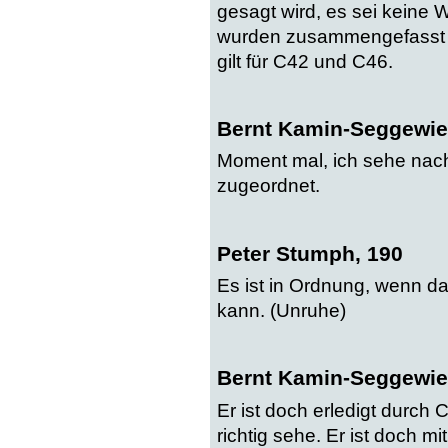
gesagt wird, es sei kein
wurden zusammengefasst 
gilt für C42 und C46.
Bernt Kamin-Seggewie
Moment mal, ich sehe nach
zugeordnet.
Peter Stumph, 190
Es ist in Ordnung, wenn 
kann. (Unruhe)
Bernt Kamin-Seggewie
Er ist doch erledigt durch
richtig sehe. Er ist doch m