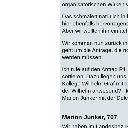
organisatorischen Wirken v
Das schmälert natürlich in 
hier ebenfalls hervorragend
Aber wir wollten ihn einfach
Wir kommen nun zurück in
geht um die Anträge, die 
werden müssen.
Ich rufe auf den Antrag P
sortieren. Dazu liegen un
Kollege Willhelm Graf mit 
der Wilhelm anwesend? - Ich
Marion Junker mit der Del
Marion Junker, 707
Wir haben im Landesbezirk