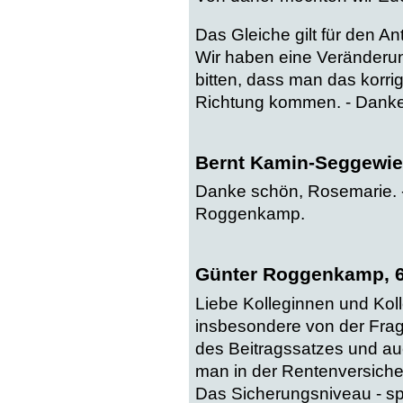
Das Gleiche gilt für den An
Wir haben eine Veränderu
bitten, dass man das korrigi
Richtung kommen. - Danke 
Bernt Kamin-Seggewie
Danke schön, Rosemarie. - 
Roggenkamp.
Günter Roggenkamp, 
Liebe Kolleginnen und Koll
insbesondere von der Frag
des Beitragssatzes und a
man in der Rentenversiche
Das Sicherungsniveau - spr