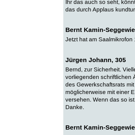
Ihr das auch so seht, kön
das durch Applaus kundtu
Bernt Kamin-Seggewie
Jetzt hat am Saalmikrofon
Jürgen Johann, 305
Bernd, zur Sicherheit. Viell
vorliegenden schriftliche
des Gewerkschaftsrats mit e
möglicherweise mit einer
versehen. Wenn das so ist,
Danke.
Bernt Kamin-Seggewie