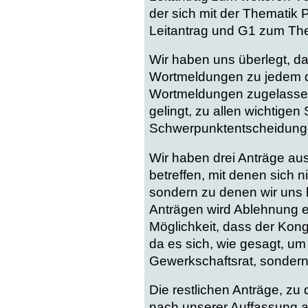
der sich mit der Thematik P
Leitantrag und G1 zum Th
Wir haben uns überlegt, da
Wortmeldungen zu jedem di
Wortmeldungen zugelassen 
gelingt, zu allen wichtig
Schwerpunktentscheidunge
Wir haben drei Anträge au
betreffen, mit denen sich 
sondern zu denen wir uns 
Anträgen wird Ablehnung e
Möglichkeit, dass der Kong
da es sich, wie gesagt, um 
Gewerkschaftsrat, sondern
Die restlichen Anträge, zu
nach unserer Auffassung 