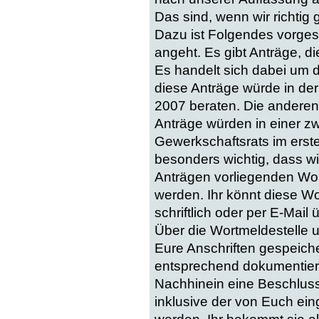
Das sind, wenn wir richtig
Dazu ist Folgendes vorge
angeht. Es gibt Anträge, d
Es handelt sich dabei um d
diese Anträge würde in de
2007 beraten. Die andere
Anträge würden in einer z
Gewerkschaftsrats im erste
besonders wichtig, dass wi
Anträgen vorliegenden W
werden. Ihr könnt diese 
schriftlich oder per E-Mail
Über die Wortmeldestelle 
Eure Anschriften gespeicher
entsprechend dokumentiert i
Nachhinein eine Beschluss
inklusive der von Euch ein