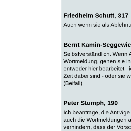
Friedhelm Schutt, 317
Auch wenn sie als Ablehn
Bernt Kamin-Seggewie
Selbstverständlich. Wenn 
Wortmeldung, gehen sie in
entweder hier bearbeitet - 
Zeit dabei sind - oder sie
(Beifall)
Peter Stumph, 190
Ich beantrage, die Anträg
auch die Wortmeldungen a
verhindern, dass der Vors