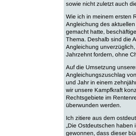
sowie nicht zuletzt auch d
Wie ich in meinem ersten 
Angleichung des aktuellen
gemacht hatte, beschäftige
Thema. Deshalb sind die An
Angleichung unverzüglich,
Jahrzehnt fordern, ohne C
Auf die Umsetzung unseres
Angleichungszuschlag von 
und Jahr in einem zehnjäh
wir unsere Kampfkraft konz
Rechtsgebiete im Rentenre
überwunden werden.
Ich zitiere aus dem ostde
„Die Ostdeutschen haben i
gewonnen, dass dieser bürg