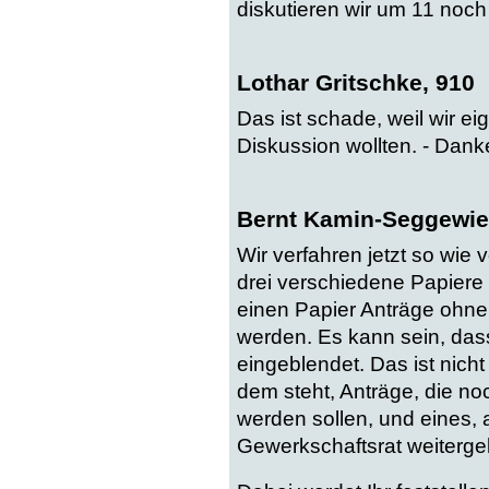
diskutieren wir um 11 noch 
Lothar Gritschke, 910
Das ist schade, weil wir e
Diskussion wollten. - Dank
Bernt Kamin-Seggewie
Wir verfahren jetzt so wie 
drei verschiedene Papiere
einen Papier Anträge ohn
werden. Es kann sein, dass 
eingeblendet. Das ist nicht
dem steht, Anträge, die 
werden sollen, und eines, 
Gewerkschaftsrat weitergel