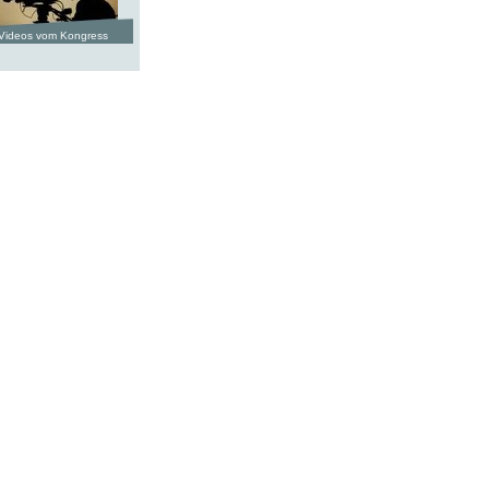
Videos vom Kongress