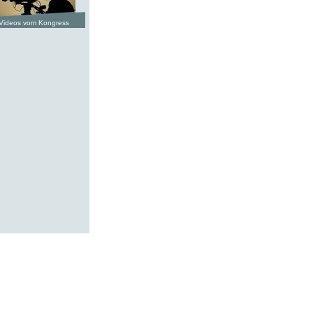
Videos vom Kongress