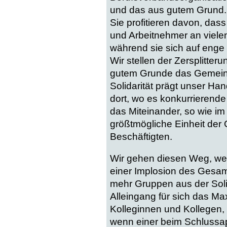
und das aus gutem Grund. 
Sie profitieren davon, dass
und Arbeitnehmer an viele
während sie sich auf enge 
Wir stellen der Zersplitte
gutem Grunde das Gemein
Solidarität prägt unser Han
dort, wo es konkurrierende
das Miteinander, so wie im
größtmögliche Einheit der 
Beschäftigten.
Wir gehen diesen Weg, weil
einer Implosion des Gesa
mehr Gruppen aus der Soli
Alleingang für sich das Ma
Kolleginnen und Kollegen, 
wenn einer beim Schlussap