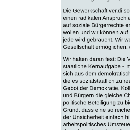
Die Gewerkschaft ver.di soll
einen radikalen Anspruch 
auf soziale Bürgerrechte e
wollen und wir können auf 
jede wird gebraucht. Wir w
Gesellschaft ermöglichen. (
Wir halten daran fest: Die 
staatliche Kernaufgabe - im
sich aus dem demokratische
die es sozialstaatlich zu re
Gebot der Demokratie, Kol
und Bürgern die gleiche Ch
politische Beteiligung zu b
Grund, dass eine so reiche
der Unsicherheit einfach 
arbeitspolitisches Umsteue