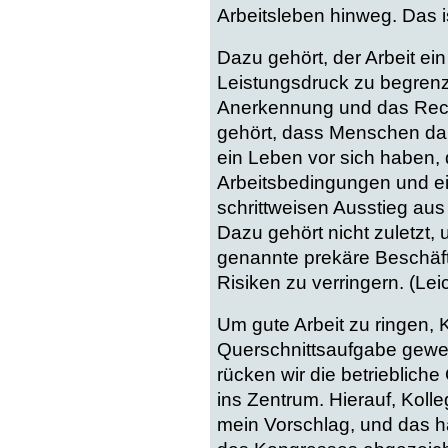
Arbeitsleben hinweg. Das is
Dazu gehört, der Arbeit e
Leistungsdruck zu begren
Anerkennung und das Rech
gehört, dass Menschen da
ein Leben vor sich haben,
Arbeitsbedingungen und ein
schrittweisen Ausstieg aus
Dazu gehört nicht zuletzt,
genannte prekäre Beschä
Risiken zu verringern. (Leic
Um gute Arbeit zu ringen, K
Querschnittsaufgabe gewerk
rücken wir die betrieblich
ins Zentrum. Hierauf, Kolle
mein Vorschlag, und das ha