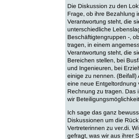
Die Diskussion zu den Lokfü
Frage, ob ihre Bezahlung 
Verantwortung steht, die s
unterschiedliche Lebensla
Beschäftigtengruppen -, ob
tragen, in einem angemes
Verantwortung steht, die 
Bereichen stellen, bei Bus
und Ingenieuren, bei Erzie
einige zu nennen. (Beifall)
eine neue Entgeltordnung v
Rechnung zu tragen. Das i
wir Beteiligungsmöglichke
Ich sage das ganz bewusst
Diskussionen um die Rück
Vertreterinnen zu ver.di. 
gefragt, was wir aus ihrer 