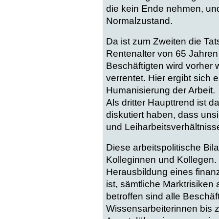
die kein Ende nehmen, und
Normalzustand.
Da ist zum Zweiten die Tat
Rentenalter von 65 Jahren i
Beschäftigten wird vorher
verrentet. Hier ergibt sich
Humanisierung der Arbeit.
Als dritter Haupttrend ist
diskutiert haben, dass unsi
und Leiharbeitsverhältnis
Diese arbeitspolitische Bilan
Kolleginnen und Kollegen
Herausbildung eines finanz
ist, sämtliche Marktrisik
betroffen sind alle Beschäf
Wissensarbeiterinnen bis 