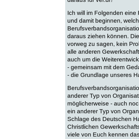
Ich will im Folgenden eine
und damit beginnen, welc
Berufsverbandsorganisati
daraus ziehen können. Dies
vorweg zu sagen, kein Prob
alle anderen Gewerkschaft
auch um die Weiterentwickl
- gemeinsam mit dem Gedan
- die Grundlage unseres Ha
Berufsverbandsorganisation
anderer Typ von Organisat
möglicherweise - auch noc
ein anderer Typ von Organ
Schlage des Deutschen H
Christlichen Gewerkschaftsb
viele von Euch kennen das