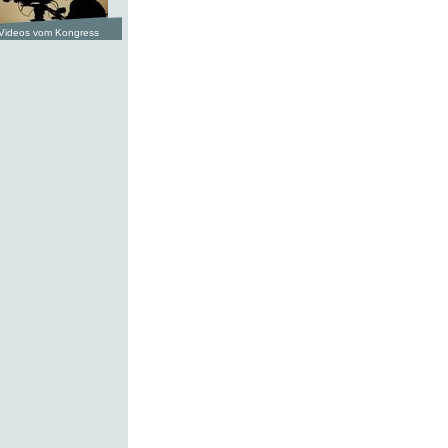
Videos vom Kongress