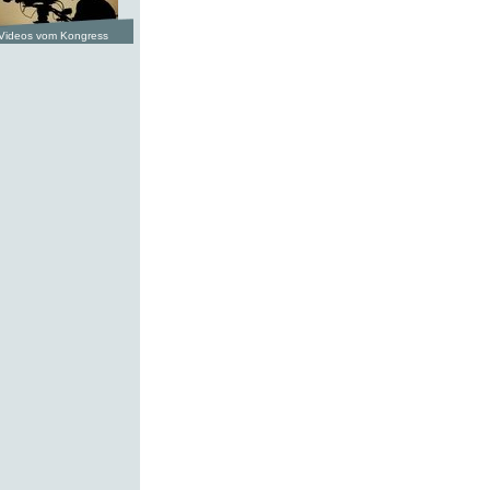
Videos vom Kongress